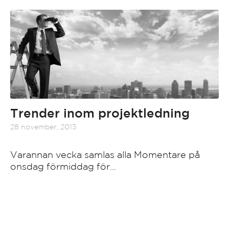
Trender inom projektledning
28 november, 2013
Varannan vecka samlas alla Momentare på
onsdag förmiddag för…