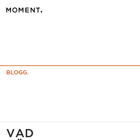
BLOGG.
VAD