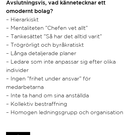
Avslutningsvis, vad kännetecknar ett
omodernt bolag?
– Hierarkiskt
– Mentaliteten ”Chefen vet allt”
– Tankesättet ”Så har det alltid varit”
– Trögrörligt och byråkratiskt
– Långa detaljerade planer
– Ledare som inte anpassar sig efter olika
individer
– Ingen ”frihet under ansvar” för
medarbetarna
– Inte ta hand om sina anställda
– Kollektiv bestraffning
– Homogen ledningsgrupp och organisation