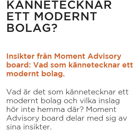
KÄNNETECKNAR
ETT MODERNT
BOLAG?
Insikter från Moment Advisory
board: Vad som kännetecknar ett
modernt bolag.
Vad är det som kännetecknar ett
modernt bolag och vilka inslag
hör inte hemma där? Moment
Advisory board delar med sig av
sina insikter.