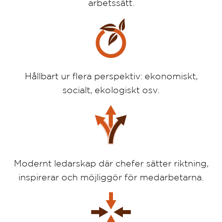
arbetssätt.
Hållbart ur flera perspektiv: ekonomiskt,
socialt, ekologiskt osv.
Modernt ledarskap där chefer sätter riktning,
inspirerar och möjliggör för medarbetarna.