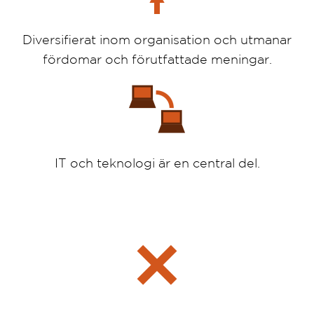
Diversifierat inom organisation och utmanar
fördomar och förutfattade meningar.
IT och teknologi är en central del.