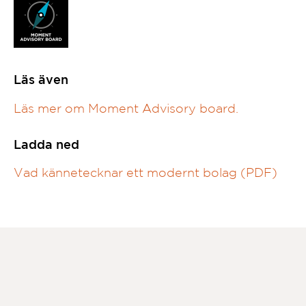
Läs även
Läs mer om Moment Advisory board.
Ladda ned
Vad kännetecknar ett modernt bolag (PDF)