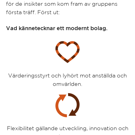
för de insikter som kom fram av gruppens
första träff. Först ut:
Vad kännetecknar ett modernt bolag.
Värderingsstyrt och lyhört mot anställda och
omvärlden.
Flexibilitet gällande utveckling, innovation och