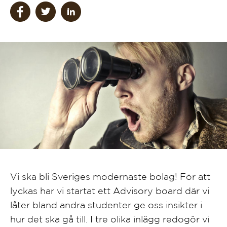
Vi ska bli Sveriges modernaste bolag! För att
lyckas har vi startat ett Advisory board där vi
låter bland andra studenter ge oss insikter i
hur det ska gå till. I tre olika inlägg redogör vi