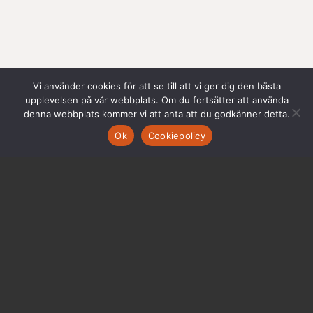
Vi använder cookies för att se till att vi ger dig den bästa
upplevelsen på vår webbplats. Om du fortsätter att använda
denna webbplats kommer vi att anta att du godkänner detta.
Ok
Cookiepolicy