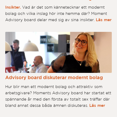
Insikter.
Vad är det som kännetecknar ett modernt
bolag och vilka inslag hör inte hemma där? Moment
Advisory board delar med sig av sina insikter.
Läs mer
Advisory board diskuterar modernt bolag
Hur blir man ett modernt bolag och attraktiv som
arbetsgivare? Moments Advisory board har startat ett
spännande år med den första av totalt sex träffar där
bland annat dessa båda ämnen diskuteras.
Läs mer