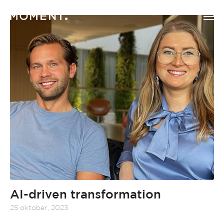
AI-driven transformation
25 oktober, 2023