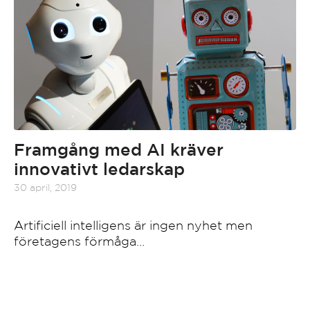
Framgång med AI kräver
innovativt ledarskap
30 april, 2019
Artificiell intelligens är ingen nyhet men
företagens förmåga…