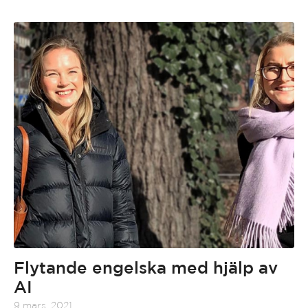
Flytande engelska med hjälp av
AI
9 mars, 2021