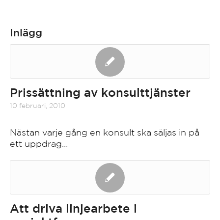
Inlägg
Prissättning av konsulttjänster
10 februari, 2010
Nästan varje gång en konsult ska säljas in på
ett uppdrag…
Att driva linjearbete i