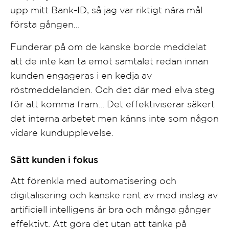
upp mitt Bank-ID, så jag var riktigt nära mål
första gången…
Funderar på om de kanske borde meddelat
att de inte kan ta emot samtalet redan innan
kunden engageras i en kedja av
röstmeddelanden. Och det där med elva steg
för att komma fram… Det effektiviserar säkert
det interna arbetet men känns inte som någon
vidare kundupplevelse.
Sätt kunden i fokus
Att förenkla med automatisering och
digitalisering och kanske rent av med inslag av
artificiell intelligens är bra och många gånger
effektivt. Att göra det utan att tänka på