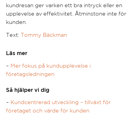
kundresan ger varken ett bra intryck eller en
upplevelse av effektivitet. Åtminstone inte för
kunden.
Text:
Tommy Bäckman
Läs mer
–
Mer fokus på kundupplevelse i
företagsledningen
Så hjälper vi dig
–
Kundcentrerad utveckling – tillväxt för
företaget och värde för kunden