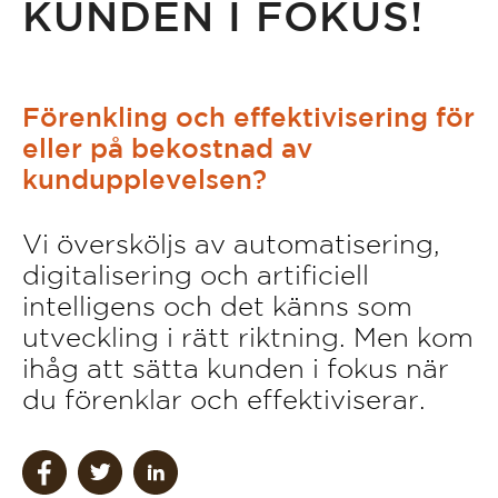
KUNDEN I FOKUS!
Förenkling och effektivisering för
eller på bekostnad av
kundupplevelsen?
Vi översköljs av automatisering,
digitalisering och artificiell
intelligens och det känns som
utveckling i rätt riktning. Men kom
ihåg att sätta kunden i fokus när
du förenklar och effektiviserar.