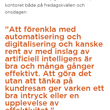
kontoret både på fredagskvällen och
onsdagen.
”Att förenkla med
automatisering och
digitalisering och kanske
rent av med inslag av
artificiell intelligens är
bra och många gånger
effektivt. Att göra det
utan att tänka på
kundresan ger varken ett
bra intryck eller en
upplevelse av