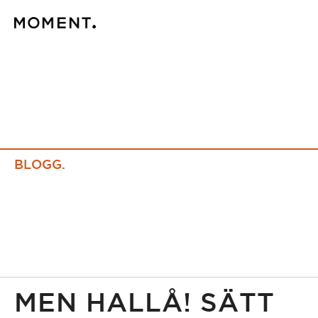
BLOGG.
MEN HALLÅ! SÄTT