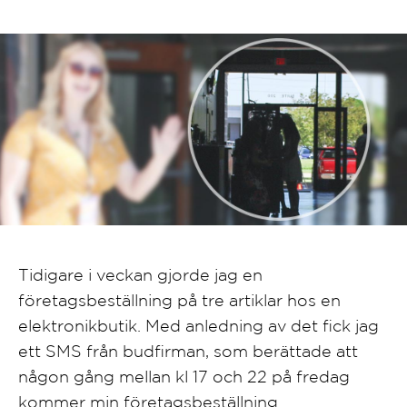
Tidigare i veckan gjorde jag en
företagsbeställning på tre artiklar hos en
elektronikbutik. Med anledning av det fick jag
ett SMS från budfirman, som berättade att
någon gång mellan kl 17 och 22 på fredag
kommer min företagsbeställning.