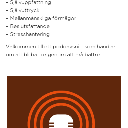
– Självuppfattning
– Självuttryck
– Mellanmänskliga förmågor
– Beslutsfattande
– Stresshantering
Välkommen till ett poddavsnitt som handlar
om att bli bättre genom att må bättre.