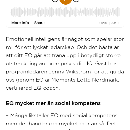
Emotionell intelligens är något som spelar stor
roll för ett lyckat ledarskap. Och det bästa är
att ditt EQ går att träna upp i betydligt större
utsträckning än exempelvis ditt IQ. Gäst hos
programledaren Jenny Wikström för att guida
oss genom EQ är Moments Lotta Nordmark,
certifierad EQ-coach.
EQ mycket mer än social kompetens
– Många likställer EQ med social kompetens
men det handlar om mycket mer än så. Det