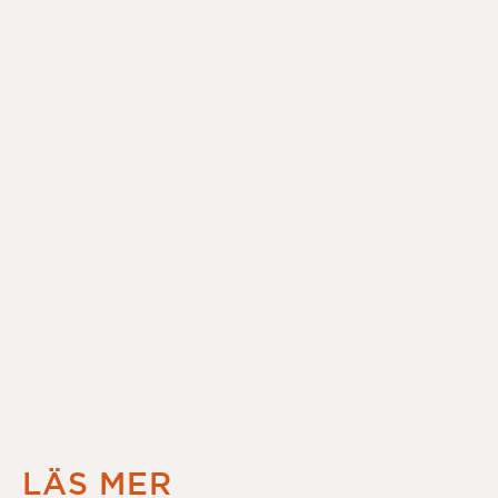
LÄS MER