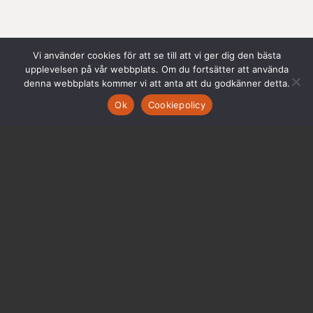
Vi använder cookies för att se till att vi ger dig den bästa
upplevelsen på vår webbplats. Om du fortsätter att använda
denna webbplats kommer vi att anta att du godkänner detta.
Ok
Cookiepolicy