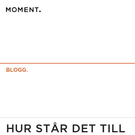
BLOGG.
HUR STÅR DET TILL