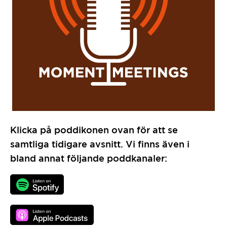
Klicka på poddikonen ovan för att se
samtliga tidigare avsnitt. Vi finns även i
bland annat följande poddkanaler: