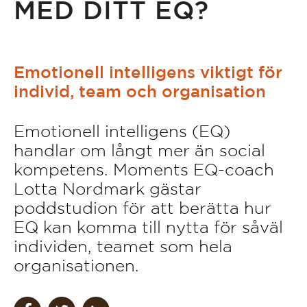
MED DITT EQ?
Emotionell intelligens viktigt för
individ, team och organisation
Emotionell intelligens (EQ)
handlar om långt mer än social
kompetens. Moments EQ-coach
Lotta Nordmark gästar
poddstudion för att berätta hur
EQ kan komma till nytta för såväl
individen, teamet som hela
organisationen.