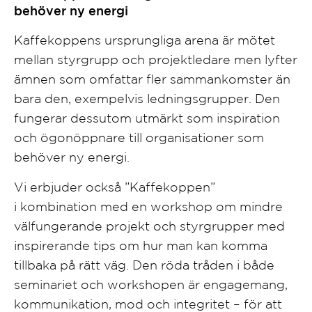
behöver ny energi
Kaffekoppens ursprungliga arena är mötet
mellan styrgrupp och projektledare men lyfter
ämnen som omfattar fler sammankomster än
bara den, exempelvis ledningsgrupper. Den
fungerar dessutom utmärkt som inspiration
och ögonöppnare till organisationer som
behöver ny energi.
Vi erbjuder också ”Kaffekoppen”
i kombination med en workshop om mindre
välfungerande projekt och styrgrupper med
inspirerande tips om hur man kan komma
tillbaka på rätt väg. Den röda tråden i både
seminariet och workshopen är engagemang,
kommunikation, mod och integritet – för att