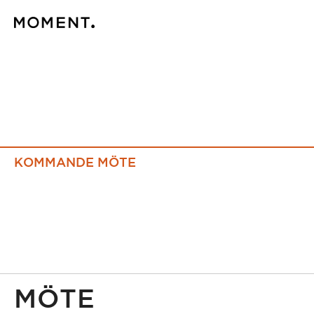
KOMMANDE MÖTE
MÖTE