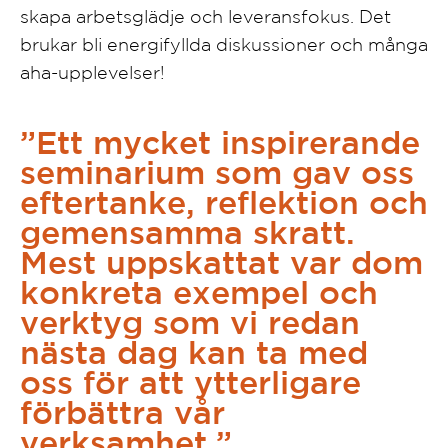
skapa arbetsglädje och leveransfokus. Det
brukar bli energifyllda diskussioner och många
aha-upplevelser!
”Ett mycket inspirerande
seminarium som gav oss
eftertanke, reflektion och
gemensamma skratt.
Mest uppskattat var dom
konkreta exempel och
verktyg som vi redan
nästa dag kan ta med
oss för att ytterligare
förbättra vår
verksamhet.”