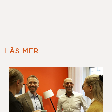
LÄS MER