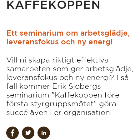
KAFFEKOPPEN
Ett seminarium om arbetsglädje,
leveransfokus och ny energi
Vill ni skapa riktigt effektiva
samarbeten som ger arbetsglädje,
leveransfokus och ny energi? I så
fall kommer Erik Sjöbergs
seminarium ”Kaffekoppen före
första styrgruppsmötet” göra
succé även i er organisation!