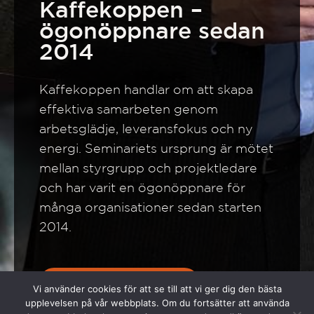
Kaffekoppen –
ögonöppnare sedan
2014
Kaffekoppen handlar om att skapa
effektiva samarbeten genom
arbetsglädje, leveransfokus och ny
energi. Seminariets ursprung är mötet
mellan styrgrupp och projektledare
och har varit en ögonöppnare för
många organisationer sedan starten
2014.
Mer om Kaffekoppen
Vi använder cookies för att se till att vi ger dig den bästa
upplevelsen på vår webbplats. Om du fortsätter att använda