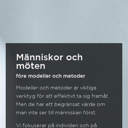
Människor och
möten
före modeller och metoder
Modeller och metoder är viktiga
verktyg för att effektivt ta sig framåt.
Men de har ett begränsat värde om
man inte ser till människan först.
Vi fokuserar på individen och på