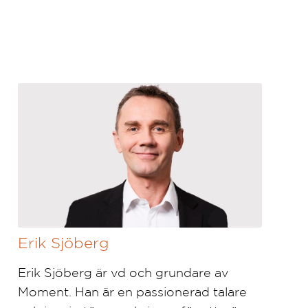
Erik Sjöberg
Erik Sjöberg är vd och grundare av
Moment. Han är en passionerad talare