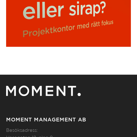
MOMENT MANAGEMENT AB
Besöksadress: