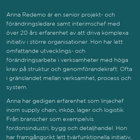
Anna Redemo är en senior projekt- och
förändringsledare samt interimschef med
över 20 års erfarenhet av att driva komplexa
initiativ i större organisationer. Hon har lett
omfattande utvecklings- och
förändringsarbete i verksamheter med höga
krav på struktur och genomförandekraft. Ofta
i gränslandet mellan verksamhet, process och
system.
Anna har gedigen erfarenhet som linjechef
inom supply chain, inköp, lager och logistik.
Från branscher som exempelvis
fordonsindustri, bygg och detaljhandel. Hon
har framgångsrikt lett tvärfunktionella initiativ,