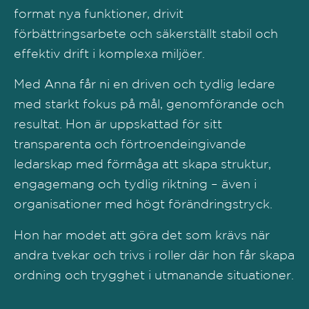
format nya funktioner, drivit
förbättringsarbete och säkerställt stabil och
effektiv drift i komplexa miljöer.
Med Anna får ni en driven och tydlig ledare
med starkt fokus på mål, genomförande och
resultat. Hon är uppskattad för sitt
transparenta och förtroendeingivande
ledarskap med förmåga att skapa struktur,
engagemang och tydlig riktning – även i
organisationer med högt förändringstryck.
Hon har modet att göra det som krävs när
andra tvekar och trivs i roller där hon får skapa
ordning och trygghet i utmanande situationer.