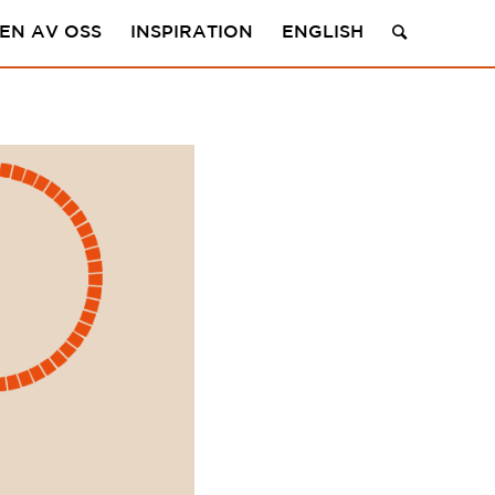
 EN AV OSS
INSPIRATION
ENGLISH