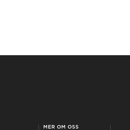
MER OM OSS