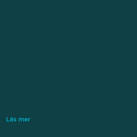
Läs mer