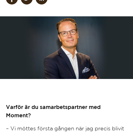
Varför är du samarbetspartner med
Moment?
– Vi möttes första gången när jag precis blivit