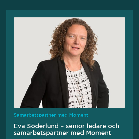
Samarbetspartner med Moment
Eva Söderlund – senior ledare och
samarbetspartner med Moment