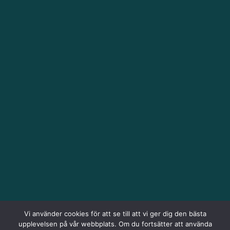
Vi använder cookies för att se till att vi ger dig den bästa
upplevelsen på vår webbplats. Om du fortsätter att använda