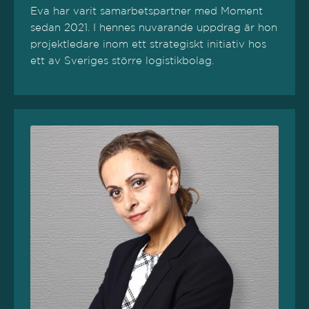
Eva har varit samarbetspartner med Moment
sedan 2021. I hennes nuvarande uppdrag är hon
projektledare inom ett strategiskt initiativ hos
ett av Sveriges större logistikbolag.