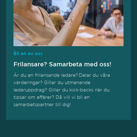
Bli en av oss
Frilansare? Samarbeta med oss!
Är du en frilansande ledare? Delar du våra
värderingar? Gillar du utmanande
ledaruppdrag? Gillar du kick-backs när du
tipsar om affärer? Då vill vi bli en
samarbetspartner till dig!