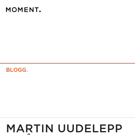
BLOGG.
MARTIN UUDELEPP