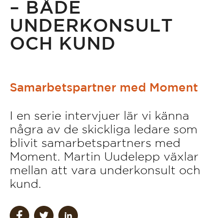
– BÅDE
UNDERKONSULT
OCH KUND
Samarbetspartner med Moment
I en serie intervjuer lär vi känna
några av de skickliga ledare som
blivit samarbetspartners med
Moment. Martin Uudelepp växlar
mellan att vara underkonsult och
kund.