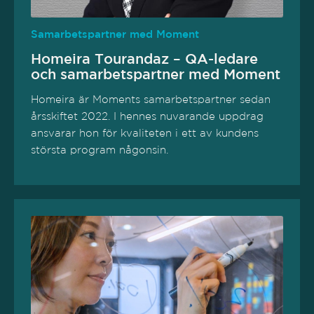
Samarbetspartner med Moment
Homeira Tourandaz – QA-ledare
och samarbetspartner med Moment
Homeira är Moments samarbetspartner sedan
årsskiftet 2022. I hennes nuvarande uppdrag
ansvarar hon för kvaliteten i ett av kundens
största program någonsin.