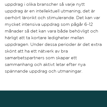
uppdrag i olika branscher så varje nytt
uppdrag är en intellektuell utmaning, det är
oerhört lärorikt och stimulerande. Det kan var
mycket intensiva uppdrag som pågår 6-12
månader så det kan vara både behövligt och
härligt att ta kortare ledigheter mellan
uppdragen. Under dessa perioder är det extra
skönt att ha ett nätverk av bra
samarbetspartners som skapar ett
sammanhang och aktivt letar efter nya
spännande uppdrag och utmaningar.