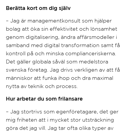
Berätta kort om dig själv
– Jag är managementkonsult som hjälper
bolag att öka sin effektivitet och lönsamhet
genom digitalisering, ändra affärsmodeller i
samband med digital transformation samt få
kontroll på och minska complianceriskerna.
Det gäller globala såväl som medelstora
svenska företag. Jag drivs verkligen av att få
människor att funka ihop och dra maximal
nytta av teknik och process.
Hur arbetar du som frilansare
– Jag stortrivs som egenföretagare, det ger
mig friheten att i mycket stor utsträckning
göra det jag vill. Jag tar ofta olika typer av