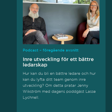
Podcast – föregående avsnitt
Inre utveckling för ett bättre
ledarskap
Hur kan du bli en bättre ledare och hur
kan du lyfta ditt team genom inre
utveckling? Om detta pratar Jenny
Wikström med dagens poddgäst Lasse
Lychnell.