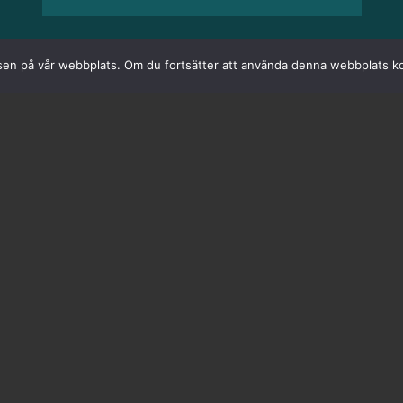
velsen på vår webbplats. Om du fortsätter att använda denna webbplats k