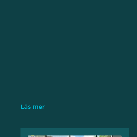
Läs mer