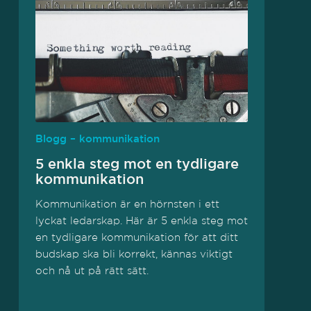
Blogg – kommunikation
5 enkla steg mot en tydligare
kommunikation
Kommunikation är en hörnsten i ett
lyckat ledarskap. Här är 5 enkla steg mot
en tydligare kommunikation för att ditt
budskap ska bli korrekt, kännas viktigt
och nå ut på rätt sätt.