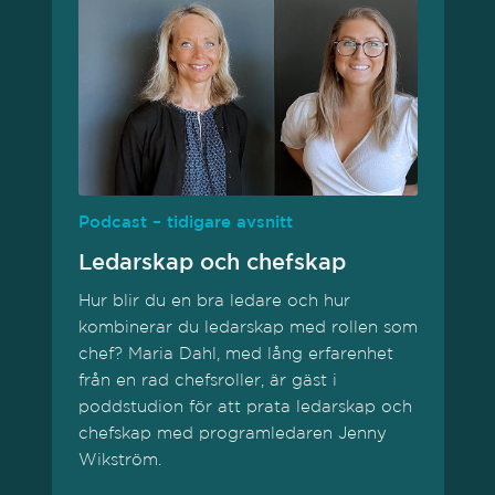
Podcast – tidigare avsnitt
Ledarskap och chefskap
Hur blir du en bra ledare och hur
kombinerar du ledarskap med rollen som
chef? Maria Dahl, med lång erfarenhet
från en rad chefsroller, är gäst i
poddstudion för att prata ledarskap och
chefskap med programledaren Jenny
Wikström.