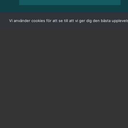
Vi använder cookies för att se till att vi ger dig den bästa upple