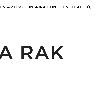
 EN AV OSS
INSPIRATION
ENGLISH
A RAK