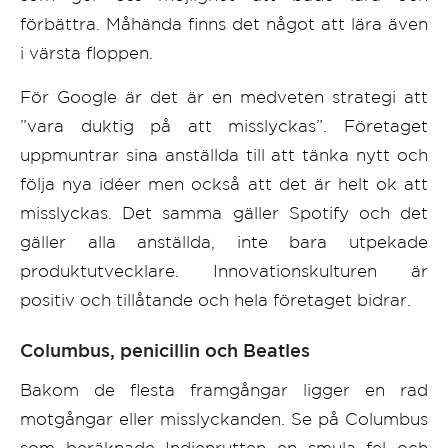
förbättra. Måhända finns det något att lära även
i värsta floppen.
För Google är det är en medveten strategi att
”vara duktig på att misslyckas”. Företaget
uppmuntrar sina anställda till att tänka nytt och
följa nya idéer men också att det är helt ok att
misslyckas. Det samma gäller Spotify och det
gäller alla anställda, inte bara utpekade
produktutvecklare. Innovationskulturen är
positiv och tillåtande och hela företaget bidrar.
Columbus, penicillin och Beatles
Bakom de flesta framgångar ligger en rad
motgångar eller misslyckanden. Se på Columbus