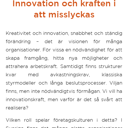
Innovation och kraften i
att misslyckas
Kreativitet och innovation, snabbhet och ständig
förändring – det är visionen för många
organisationer. För vissa en nödvändighet för att
skapa framgång, hitta nya möjligheter och
attrahera arbetskraft. Samtidigt finns strukturer
kvar med avkastningskrav, klassiska
styrmodeller och långa beslutsprocesser. Viljan
finns, men inte nödvändigtvis förmågan. Vi vill ha
innovationskraft, men varför är det så svårt att
realisera?
Vilken roll spelar företagskulturen i detta? I