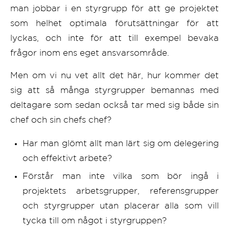
man jobbar i en styrgrupp för att ge projektet
som helhet optimala förutsättningar för att
lyckas, och inte för att till exempel bevaka
frågor inom ens eget ansvarsområde.
Men om vi nu vet allt det här, hur kommer det
sig att så många styrgrupper bemannas med
deltagare som sedan också tar med sig både sin
chef och sin chefs chef?
Har man glömt allt man lärt sig om delegering
och effektivt arbete?
Förstår man inte vilka som bör ingå i
projektets arbetsgrupper, referensgrupper
och styrgrupper utan placerar alla som vill
tycka till om något i styrgruppen?