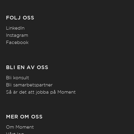
FÖLJ OSS
LinkedIn
Instagram
Facebook
BLI EN AV OSS
Bli konsult
Bli samarbetspartner
Så är det att jobba på Moment
MER OM OSS
Om Moment