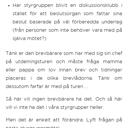
Har styrgruppen blivit en diskussionsklubb i
stället för ett beslutsorgan som fattar sina
beslut baserade på väl förberedda underlag
(från personer som inte behöver vara med på
själva mötet?)
Tänk er den brevbärare som har med sig sin chef
på utdelningsturen och måste fråga mamma
eller pappa om lov innan brev och tidningar
placeras i de olika brevlådorna. Tänk om
dessutom farfar är med på turen …
Så här vill ingen brevbärare ha det. Och så här
vill vi inte ha det i våra styrgrupper heller.
Men det är enkelt att förändra. Lyft frågan på