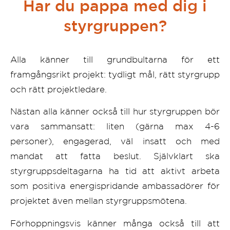
Har du pappa med dig i
styrgruppen?
Alla känner till grundbultarna för ett
framgångsrikt projekt: tydligt mål, rätt styrgrupp
och rätt projektledare.
Nästan alla känner också till hur styrgruppen bör
vara sammansatt: liten (gärna max 4-6
personer), engagerad, väl insatt och med
mandat att fatta beslut. Självklart ska
styrgruppsdeltagarna ha tid att aktivt arbeta
som positiva energispridande ambassadörer för
projektet även mellan styrgruppsmötena.
Förhoppningsvis känner många också till att