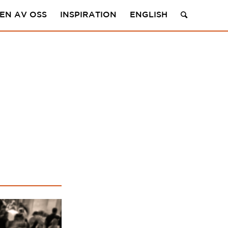
 EN AV OSS
INSPIRATION
ENGLISH