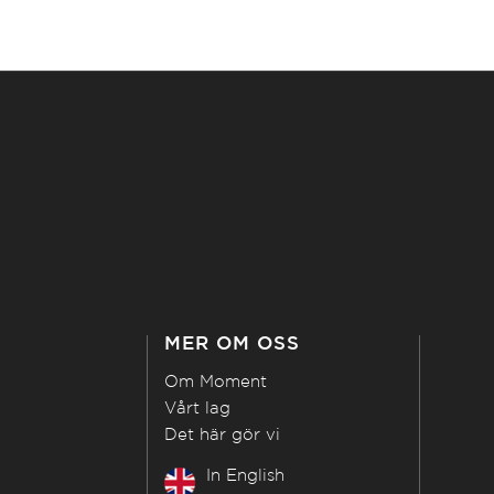
MER OM OSS
Om Moment
Vårt lag
Det här gör vi
In English