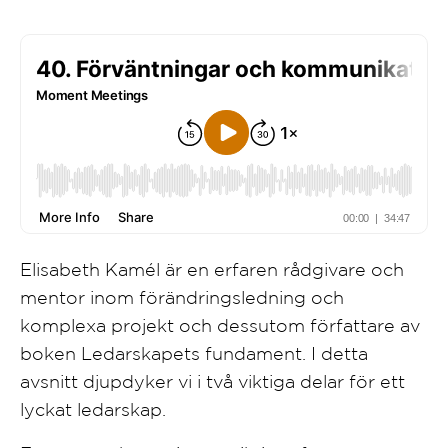
Elisabeth Kamél är en erfaren rådgivare och
mentor inom förändringsledning och
komplexa projekt och dessutom författare av
boken Ledarskapets fundament. I detta
avsnitt djupdyker vi i två viktiga delar för ett
lyckat ledarskap.