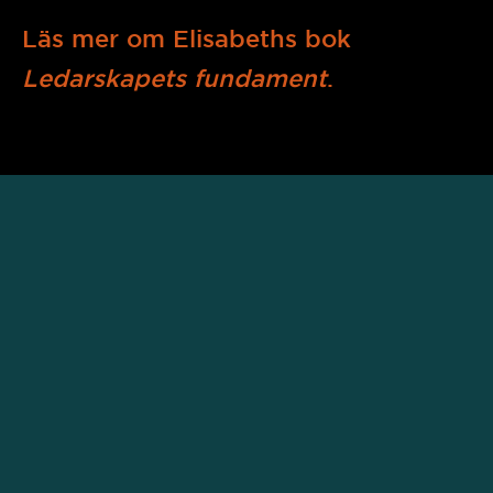
Läs mer om Elisabeths bok
Ledarskapets fundament
.