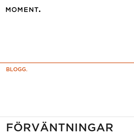
BLOGG.
FÖRVÄNTNINGAR