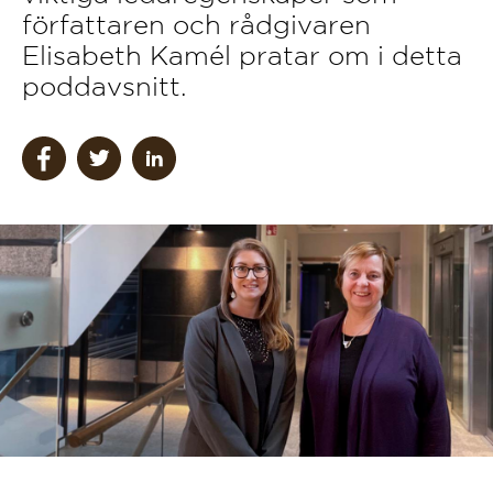
författaren och rådgivaren
Elisabeth Kamél pratar om i detta
poddavsnitt.