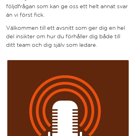
följdfrågan som kan ge oss ett helt annat svar
än vi först fick.
Välkommen till ett avsnitt som ger dig en hel
del insikter om hur du förhåller dig både till
ditt team och dig själv som ledare.