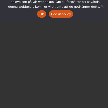
upplevelsen på vår webbplats. Om du fortsätter att använda
denna webbplats kommer vi att anta att du godkänner detta.
Ok
Cookiepolicy