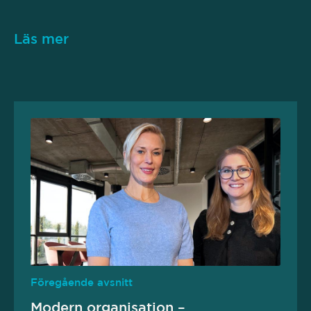
Läs mer
Föregående avsnitt
Modern organisation –