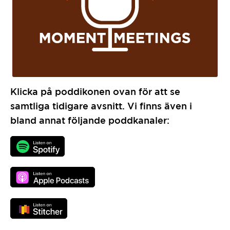
Klicka på poddikonen ovan för att se
samtliga tidigare avsnitt. Vi finns även i
bland annat följande poddkanaler: