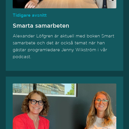
Tidigare avsnitt
Smarta samarbeten
Alexander Löfgren är aktuell med boken Smart
samarbete och det är också temat när han
gästar programledare Jenny Wikström i vår
podcast.