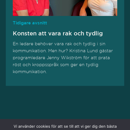
Tidigare avsnitt
Konsten att vara rak och tydlig
En ledare behöver vara rak och tydlig i sin
kommunikation. Men hur? Kristina Lund gästar
programledare Jenny Wikström för att prata
röst och kroppsspråk som ger en tydlig
kommunikation.
Vi använder cookies för att se till att vi ger dig den bästa