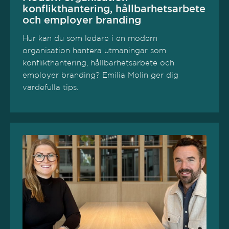
konflikthantering, hållbarhetsarbete
och employer branding
Hur kan du som ledare i en modern
organisation hantera utmaningar som
konflikthantering, hållbarhetsarbete och
employer branding? Emilia Molin ger dig
värdefulla tips.