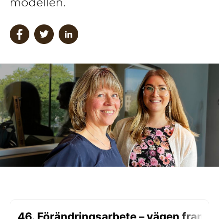
modellen.