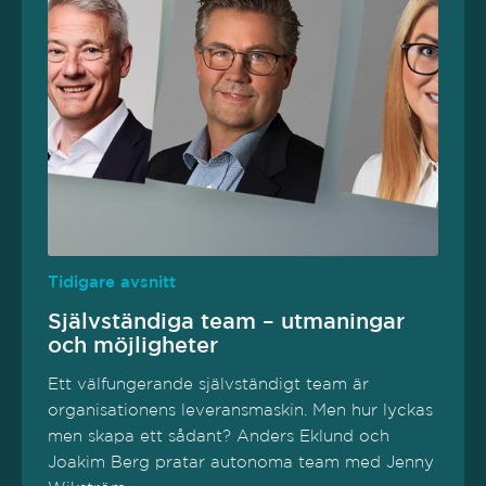
Tidigare avsnitt
Självständiga team – utmaningar
och möjligheter
Ett välfungerande självständigt team är
organisationens leveransmaskin. Men hur lyckas
men skapa ett sådant? Anders Eklund och
Joakim Berg pratar autonoma team med Jenny