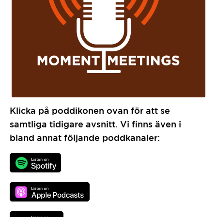
Klicka på poddikonen ovan för att se
samtliga tidigare avsnitt. Vi finns även i
bland annat följande poddkanaler: