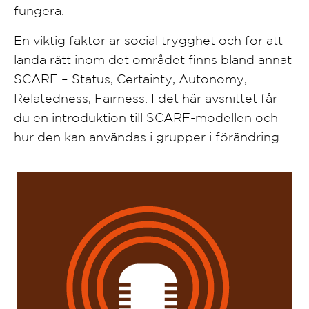
fungera.
En viktig faktor är social trygghet och för att
landa rätt inom det området finns bland annat
SCARF – Status, Certainty, Autonomy,
Relatedness, Fairness. I det här avsnittet får
du en introduktion till SCARF-modellen och
hur den kan användas i grupper i förändring.