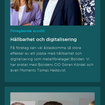
Föregående avsnitt
Hållbarhet och digitalisering
Få företag kan väl åstadkomma så stora
effekter av att jobba med hållbarhet och
digitalisering som metallföretaget Boliden. Vi
har pratat med Bolidens CIO Göran Kördel och
även Moments Tomas Hedqvist.