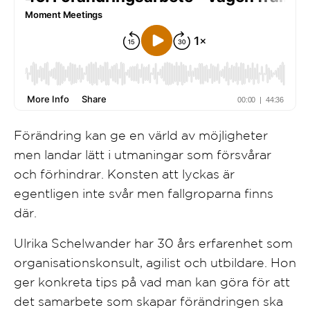
Förändring kan ge en värld av möjligheter
men landar lätt i utmaningar som försvårar
och förhindrar. Konsten att lyckas är
egentligen inte svår men fallgroparna finns
där.
Ulrika Schelwander har 30 års erfarenhet som
organisationskonsult, agilist och utbildare. Hon
ger konkreta tips på vad man kan göra för att
det samarbete som skapar förändringen ska