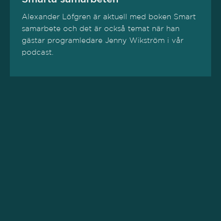
Alexander Löfgren är aktuell med boken Smart
samarbete och det är också temat när han
gästar programledare Jenny Wikström i vår
podcast.