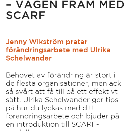
– VÄGEN FRAM MED
SCARF
Jenny Wikström pratar
förändringsarbete med Ulrika
Schelwander
Behovet av förändring är stort i
de flesta organisationer, men ack
så svårt att få till på ett effektivt
sätt. Ulrika Schelwander ger tips
på hur du lyckas med ditt
förändringsarbete och bjuder på
en introduktion till SCARF-