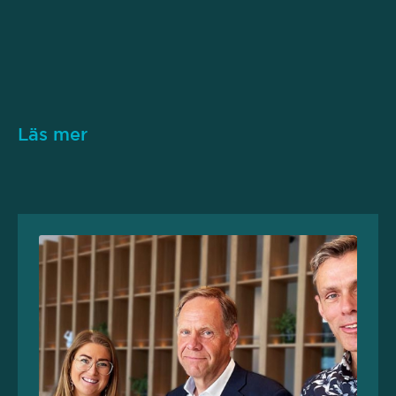
Läs mer