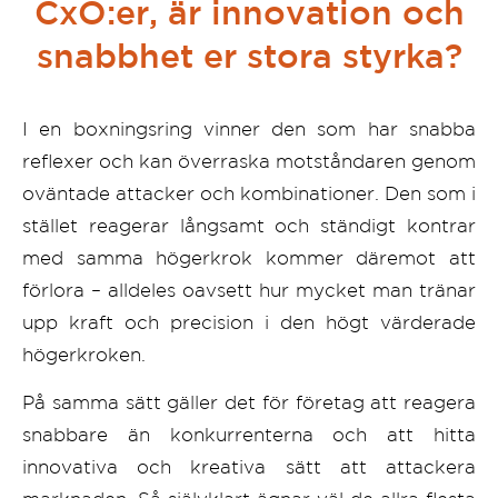
CxO:er, är innovation och
snabbhet er stora styrka?
I en boxningsring vinner den som har snabba
reflexer och kan överraska motståndaren genom
oväntade attacker och kombinationer. Den som i
stället reagerar långsamt och ständigt kontrar
med samma högerkrok kommer däremot att
förlora – alldeles oavsett hur mycket man tränar
upp kraft och precision i den högt värderade
högerkroken.
På samma sätt gäller det för företag att reagera
snabbare än konkurrenterna och att hitta
innovativa och kreativa sätt att attackera