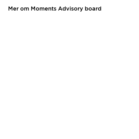
Mer om Moments Advisory board