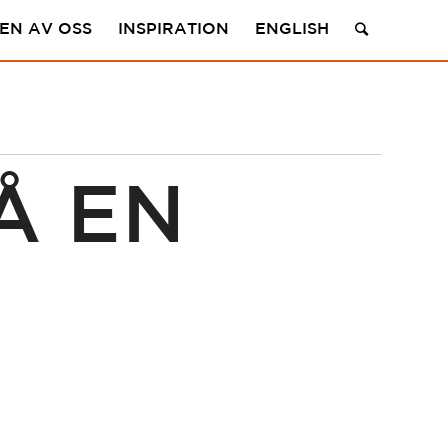
 EN AV OSS
INSPIRATION
ENGLISH
Å EN